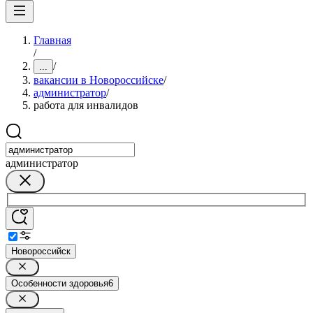
Главная
/
/
...
вакансии в Новороссийске
/
администратор
/
работа для инвалидов
администратор
Новороссийск
Особенности здоровья
6