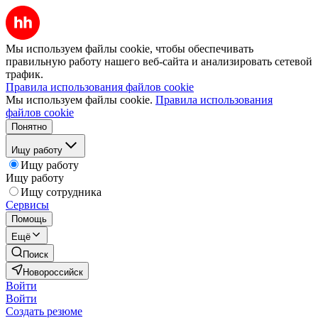
Мы используем файлы cookie, чтобы обеспечивать
правильную работу нашего веб-сайта и анализировать сетевой
трафик.
Правила использования файлов cookie
Мы используем файлы cookie.
Правила использования
файлов cookie
Понятно
Ищу работу
Ищу работу
Ищу работу
Ищу сотрудника
Сервисы
Помощь
Ещё
Поиск
Новороссийск
Войти
Войти
Создать резюме