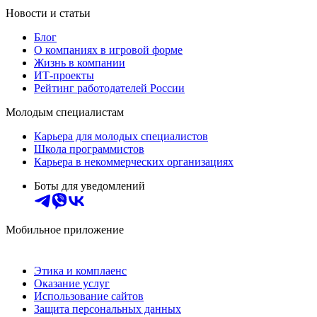
Новости и статьи
Блог
О компаниях в игровой форме
Жизнь в компании
ИТ-проекты
Рейтинг работодателей России
Молодым специалистам
Карьера для молодых специалистов
Школа программистов
Карьера в некоммерческих организациях
Боты для уведомлений
Мобильное приложение
Этика и комплаенс
Оказание услуг
Использование сайтов
Защита персональных данных