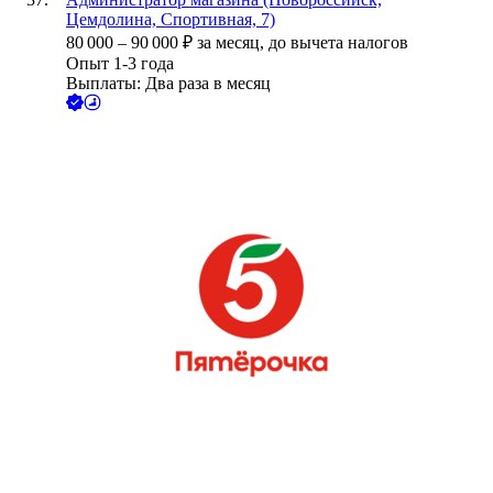
Цемдолина, Спортивная, 7)
80 000
–
90 000
₽
за месяц,
до вычета налогов
Опыт 1-3 года
Выплаты: Два раза в месяц