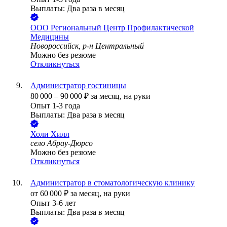
Выплаты: Два раза в месяц
ООО
Региональный Центр Профилактической
Медицины
Новороссийск, р-н Центральный
Можно без резюме
Откликнуться
Администратор гостиницы
80 000
–
90 000
₽
за месяц,
на руки
Опыт 1-3 года
Выплаты: Два раза в месяц
Холи Хилл
село Абрау-Дюрсо
Можно без резюме
Откликнуться
Администратор в стоматологическую клинику
от
60 000
₽
за месяц,
на руки
Опыт 3-6 лет
Выплаты: Два раза в месяц