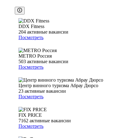
DDX Fitness
204
активные вакансии
Посмотреть
METRO Россия
503
активные вакансии
Посмотреть
Центр винного туризма Абрау Дюрсо
23
активные вакансии
Посмотреть
FIX PRICE
7162
активные вакансии
Посмотреть