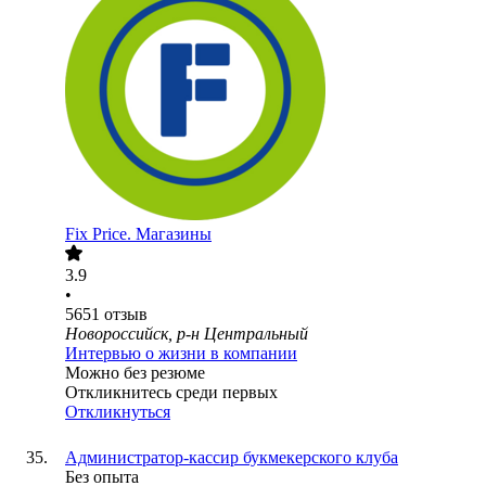
Fix Price. Магазины
3.9
•
5651
отзыв
Новороссийск, р-н Центральный
Интервью о жизни в компании
Можно без резюме
Откликнитесь среди первых
Откликнуться
Администратор-кассир букмекерского клуба
Без опыта