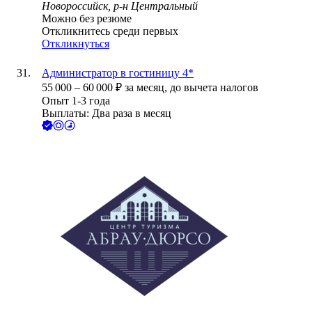
Новороссийск, р-н Центральный
Можно без резюме
Откликнитесь среди первых
Откликнуться
Администратор в гостиницу 4*
55 000
–
60 000
₽
за месяц,
до вычета налогов
Опыт 1-3 года
Выплаты: Два раза в месяц