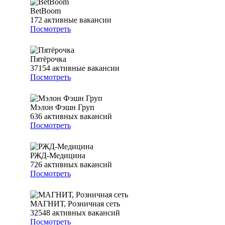
BetBoom
172
активные вакансии
Посмотреть
Пятёрочка
37154
активные вакансии
Посмотреть
Мэлон Фэшн Груп
636
активных вакансий
Посмотреть
РЖД-Медицина
726
активных вакансий
Посмотреть
МАГНИТ, Розничная сеть
32548
активных вакансий
Посмотреть