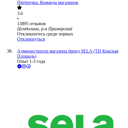
Пятёрочка. Команда магазинов
3.6
•
13895
отзывов
Цемдолина, р-н Приморский
Откликнитесь среди первых
Откликнуться
Администратор магазина бренд SELA (ТЦ Красная
Площадь)
Опыт 1-3 года