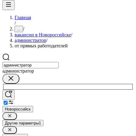
Главная
/
/
...
вакансии в Новороссийске
/
администратор
/
от прямых работодателей
администратор
Новороссийск
Другие параметры
1