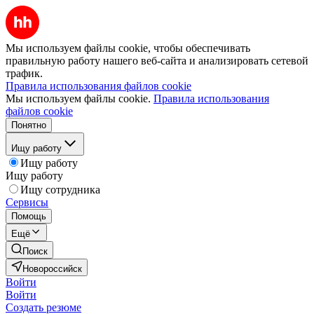
Мы используем файлы cookie, чтобы обеспечивать
правильную работу нашего веб-сайта и анализировать сетевой
трафик.
Правила использования файлов cookie
Мы используем файлы cookie.
Правила использования
файлов cookie
Понятно
Ищу работу
Ищу работу
Ищу работу
Ищу сотрудника
Сервисы
Помощь
Ещё
Поиск
Новороссийск
Войти
Войти
Создать резюме