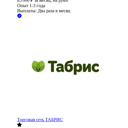
85 000
₽
за месяц,
на руки
Опыт 1-3 года
Выплаты: Два раза в месяц
Торговая сеть ТАБРИС