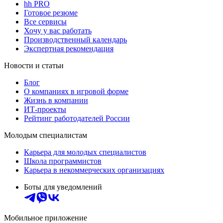
hh PRO
Готовое резюме
Все сервисы
Хочу у вас работать
Производственный календарь
Экспертная рекомендация
Новости и статьи
Блог
О компаниях в игровой форме
Жизнь в компании
ИТ-проекты
Рейтинг работодателей России
Молодым специалистам
Карьера для молодых специалистов
Школа программистов
Карьера в некоммерческих организациях
Боты для уведомлений
Мобильное приложение