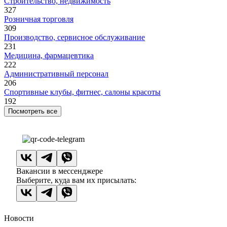
Строительство, недвижимость
327
Розничная торговля
309
Производство, сервисное обслуживание
231
Медицина, фармацевтика
222
Административный персонал
206
Спортивные клубы, фитнес, салоны красоты
192
Посмотреть все
Вакансии в мессенджере
Выберите, куда вам их присылать:
Новости