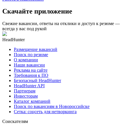
Скачайте приложение
Свежие вакансии, ответы на отклики и доступ к резюме —
всегда у вас под рукой
HeadHunter
Размещение вакансий
Поиск по резюме
О компании
Наши вакансии
Реклама на сайте
Требования к ПО
Безопасный HeadHunter
HeadHunter API
Партнерам
Инвесторам
Каталог компаний
Поиск по вакансиям в Новороссийске
Сетка: соцсеть для нетворкинга
Соискателям