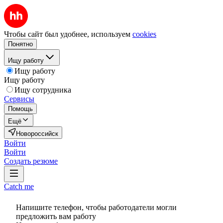
Чтобы сайт был удобнее, используем
cookies
Понятно
Ищу работу
Ищу работу
Ищу работу
Ищу сотрудника
Сервисы
Помощь
Ещё
Новороссийск
Войти
Войти
Создать резюме
Catch me
Напишите телефон, чтобы работодатели могли
предложить вам работу