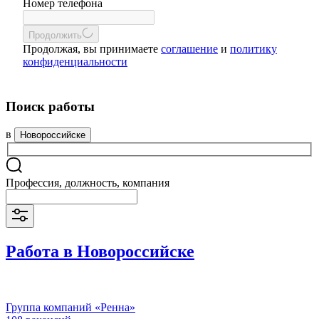
Номер телефона
Продолжить
Продолжая, вы принимаете
соглашение
и
политику
конфиденциальности
Поиск работы
в
Новороссийске
Профессия, должность, компания
Работа в Новороссийске
Группа компаний «Ренна»