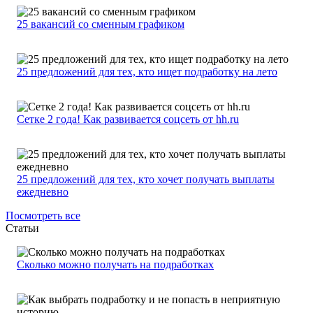
25 вакансий со сменным графиком
25 предложений для тех, кто ищет подработку на лето
Сетке 2 года! Как развивается соцсеть от hh.ru
25 предложений для тех, кто хочет получать выплаты
ежедневно
Посмотреть все
Статьи
Сколько можно получать на подработках