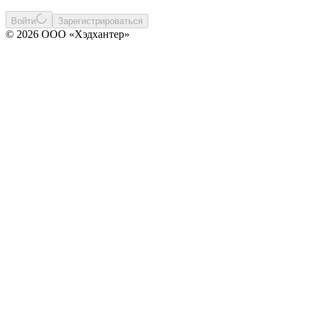
Войти
Зарегистрироваться
© 2026 ООО «Хэдхантер»