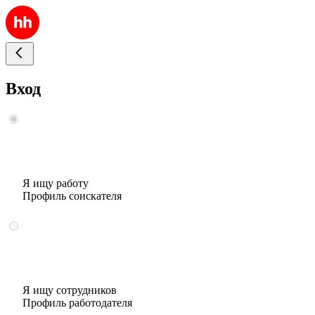
Вход
Я ищу работу
Профиль соискателя
Я ищу сотрудников
Профиль работодателя